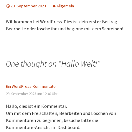
29. September 2023
Allgemein
Willkommen bei WordPress. Dies ist dein erster Beitrag.
Bearbeite oder lösche ihn und beginne mit dem Schreiben!
One thought on “
Hallo Welt!
”
Ein WordPress-Kommentator
29. September 2023 um 12:40 Uhr
Hallo, dies ist ein Kommentar.
Um mit dem Freischalten, Bearbeiten und Löschen von
Kommentaren zu beginnen, besuche bitte die
Kommentare-Ansicht im Dashboard.